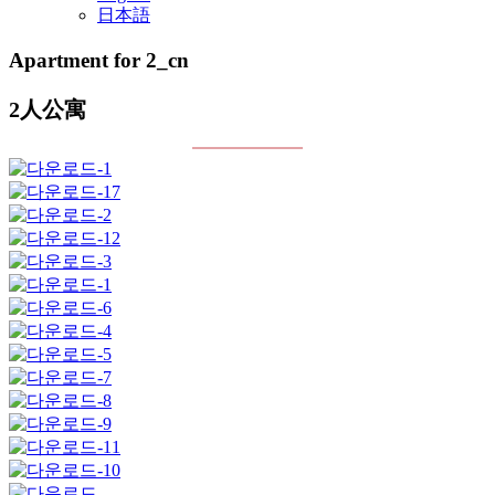
日本語
Apartment for 2_cn
2人公寓